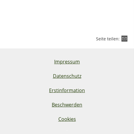
Seite teilen:
Impressum
Datenschutz
Erstinformation
Beschwerden
Cookies
·