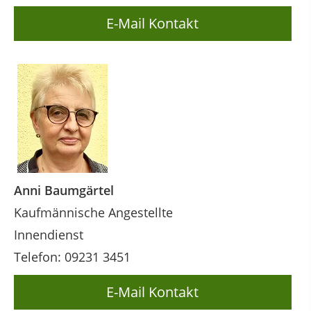
E-Mail Kontakt
Anni Baumgärtel
Kaufmännische Angestellte
Innendienst
Telefon: 09231 3451
E-Mail Kontakt