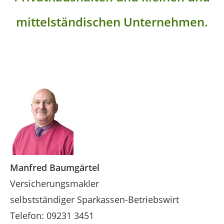
mittelständischen Unternehmen.
Manfred Baumgärtel
Versicherungsmakler
selbstständiger Sparkassen-Betriebswirt
Telefon: 09231 3451