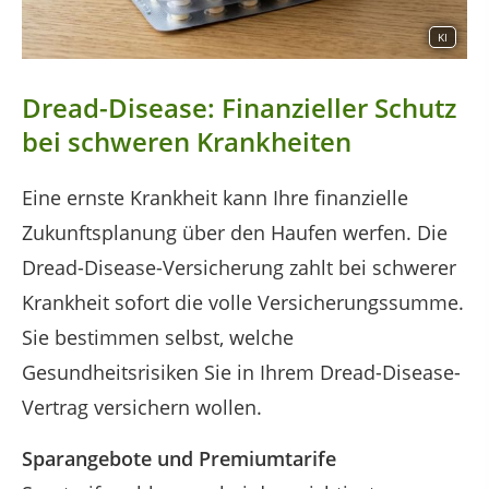
KI
Dread-Disease: Finanzieller Schutz
bei schweren Krankheiten
Eine ernste Krankheit kann Ihre finanzielle
Zukunftsplanung über den Haufen werfen. Die
Dread-Disease-Versicherung zahlt bei schwerer
Krankheit sofort die volle Versicherungssumme.
Sie bestimmen selbst, welche
Gesundheitsrisiken Sie in Ihrem Dread-Disease-
Vertrag versichern wollen.
Sparangebote und Premiumtarife