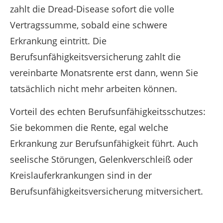
zahlt die Dread-Disease sofort die volle
Vertragssumme, sobald eine schwere
Erkrankung eintritt. Die
Berufsunfähigkeitsversicherung zahlt die
vereinbarte Monatsrente erst dann, wenn Sie
tatsächlich nicht mehr arbeiten können.
Vorteil des echten Berufsunfähigkeitsschutzes:
Sie bekommen die Rente, egal welche
Erkrankung zur Berufsunfähigkeit führt. Auch
seelische Störungen, Gelenkverschleiß oder
Kreislauferkrankungen sind in der
Berufsunfähigkeitsversicherung mitversichert.