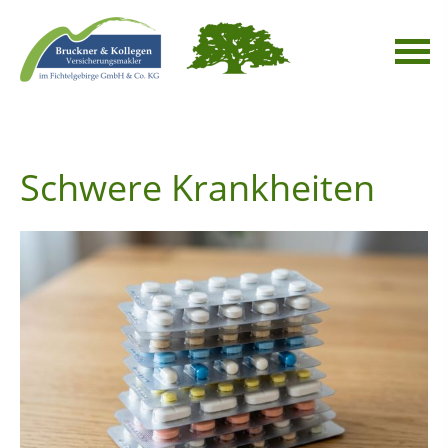
Schwere Krankheiten