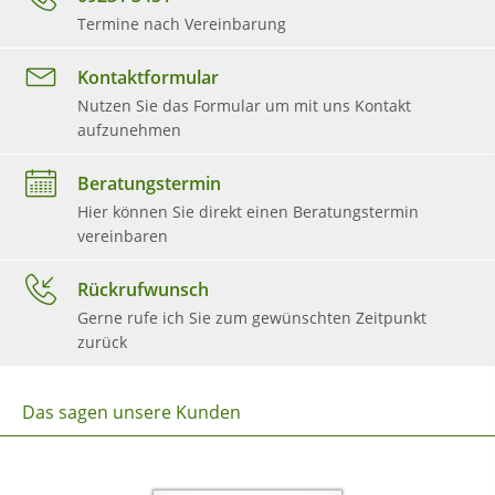
Termine nach Vereinbarung
Kontaktformular
Nutzen Sie das Formular um mit uns Kontakt
aufzunehmen
Beratungstermin
Hier können Sie direkt einen Beratungstermin
vereinbaren
Rückrufwunsch
Gerne rufe ich Sie zum gewünschten Zeitpunkt
zurück
Das sagen unsere Kunden