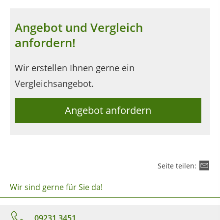
Angebot und Vergleich
anfordern!
Wir erstellen Ihnen gerne ein
Vergleichsangebot.
Angebot anfordern
Seite teilen:
Wir sind gerne für Sie da!
09231 3451