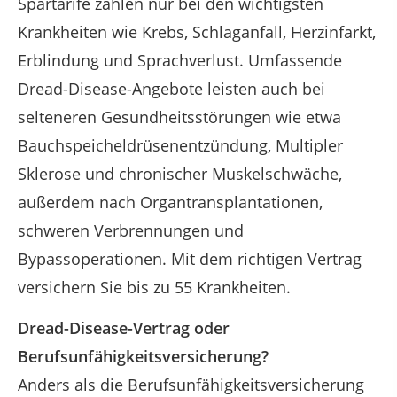
Spartarife zahlen nur bei den wichtigsten
Krankheiten wie Krebs, Schlaganfall, Herzinfarkt,
Erblindung und Sprachverlust. Umfassende
Dread-Disease-Angebote leisten auch bei
selteneren Gesundheitsstörungen wie etwa
Bauchspeicheldrüsenentzündung, Multipler
Sklerose und chronischer Muskelschwäche,
außerdem nach Organtransplantationen,
schweren Verbrennungen und
Bypassoperationen. Mit dem richtigen Vertrag
versichern Sie bis zu 55 Krankheiten.
Dread-Disease-Vertrag oder
Berufsunfähigkeitsversicherung?
Anders als die Berufsunfähigkeitsversicherung